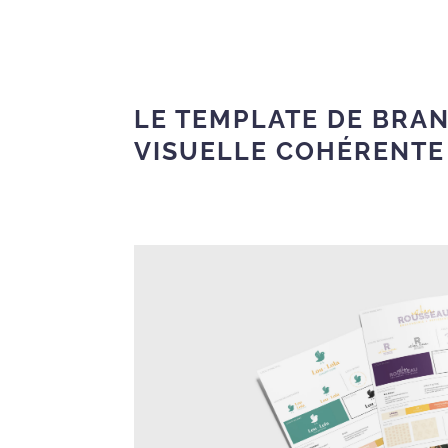
LE TEMPLATE DE BRAN
VISUELLE COHÉRENTE 