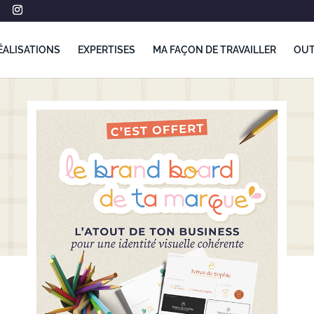
ÉALISATIONS
EXPERTISES
MA FAÇON DE TRAVAILLER
OUT