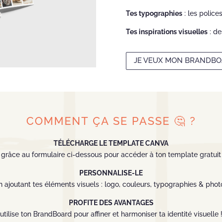
Tes typographies
: les police
Tes inspirations visuelles
: de
JE VEUX MON BRANDBO
COMMENT ÇA SE PASSE 🤔 ?
TÉLÉCHARGE LE TEMPLATE CANVA
grâce au formulaire ci-dessous pour accéder à ton template gratuit
PERSONNALISE-LE
n ajoutant tes éléments visuels : logo, couleurs, typographies & phot
PROFITE DES AVANTAGES
utilise ton BrandBoard pour affiner et harmoniser ta identité visuelle 