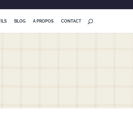
ILS
BLOG
A PROPOS
CONTACT